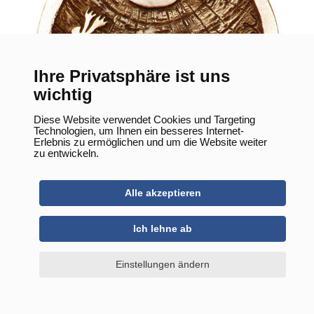
Ihre Privatsphäre ist uns
wichtig
Diese Website verwendet Cookies und Targeting
Technologien, um Ihnen ein besseres Internet-
Erlebnis zu ermöglichen und um die Website weiter
zu entwickeln.
Alle akzeptieren
Ich lehne ab
Einstellungen ändern