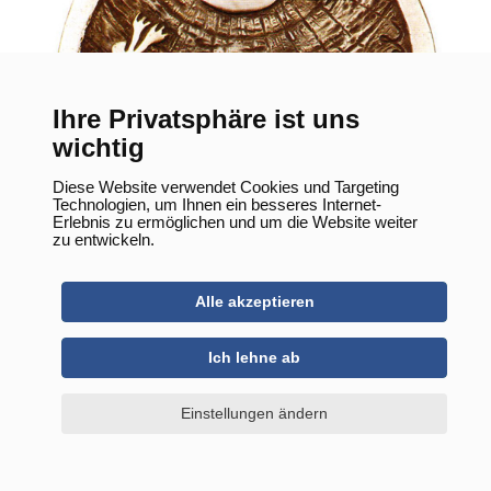
Ihre Privatsphäre ist uns
wichtig
Diese Website verwendet Cookies und Targeting
Technologien, um Ihnen ein besseres Internet-
Erlebnis zu ermöglichen und um die Website weiter
zu entwickeln.
Alle akzeptieren
Ich lehne ab
Einstellungen ändern