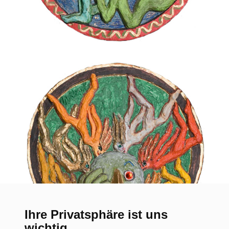
Ihre Privatsphäre ist uns
wichtig