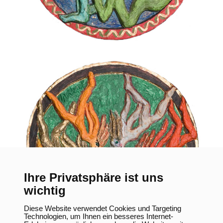
Ihre Privatsphäre ist uns
wichtig
Diese Website verwendet Cookies und Targeting
Technologien, um Ihnen ein besseres Internet-