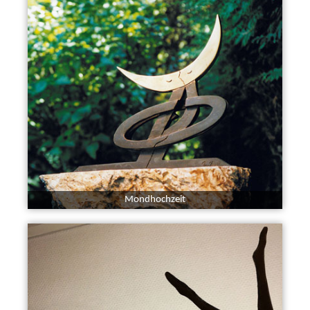
Mondhochzeit