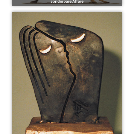
Sonderbare Affäre