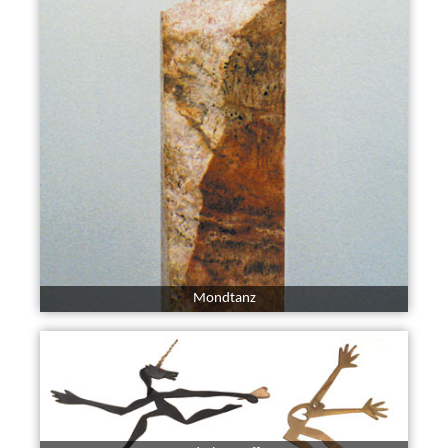
Mondtanz