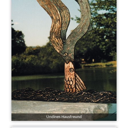
Undines Hausfreund