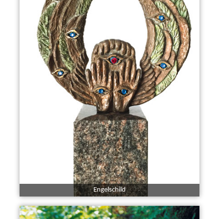
Engelschild