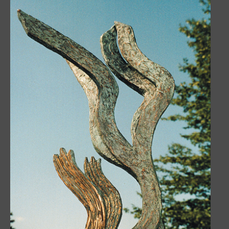
Engel der Verfolgten