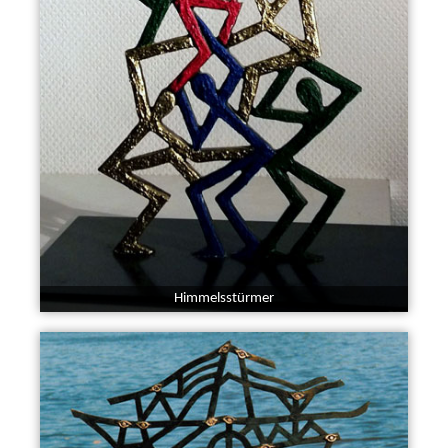
Himmelsstürmer