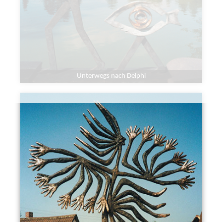
Unterwegs nach Delphi