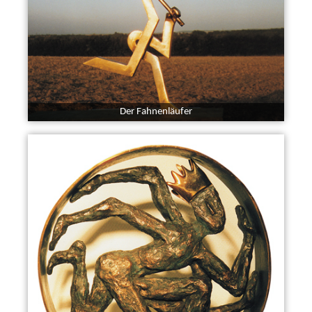
Der Fahnenläufer