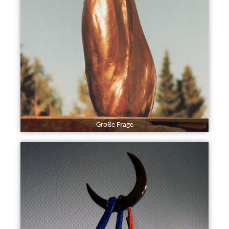
Große Frage