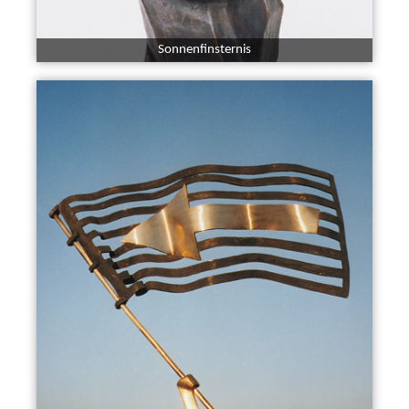
Sonnenfinsternis