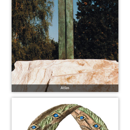
Atlas