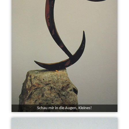
Schau mir in die Augen, Kleines!