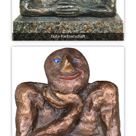
Gute Partnerschaft