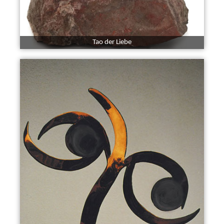
Tao der Liebe