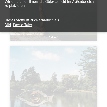
Wir empfehlen Ihnen, die Objekte nicht im Außenbereich
zu platzieren.
Dieses Motiv ist auch erhältlich als:
Bild
Poesie-Taler
Sylte™