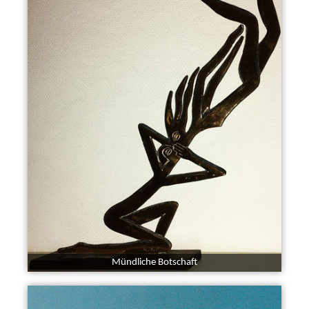
Mündliche Botschaft