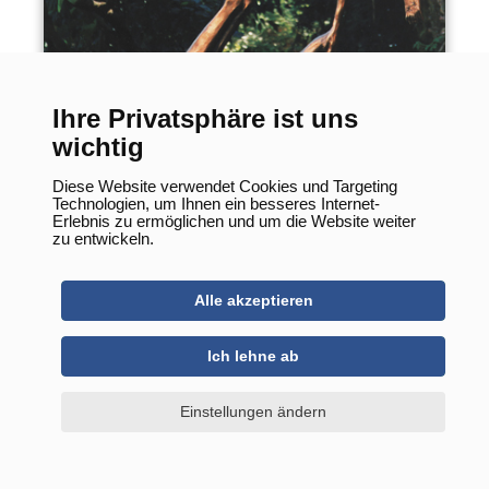
Mondbotin
Ihre Privatsphäre ist uns
wichtig
Diese Website verwendet Cookies und Targeting
Technologien, um Ihnen ein besseres Internet-
Erlebnis zu ermöglichen und um die Website weiter
zu entwickeln.
Alle akzeptieren
Ich lehne ab
Einstellungen ändern