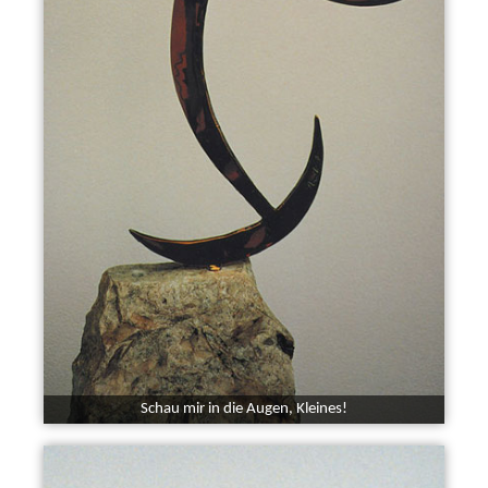
Schau mir in die Augen, Kleines!