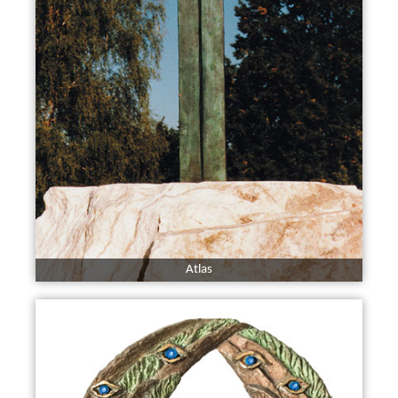
Atlas