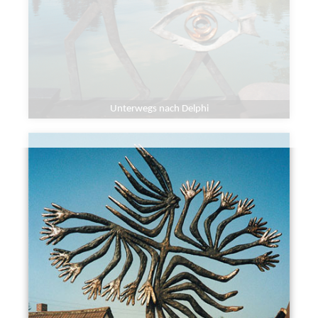
Unterwegs nach Delphi