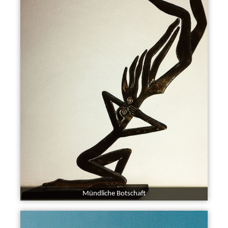
Mündliche Botschaft