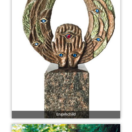
Engelschild