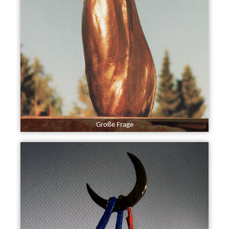
Große Frage