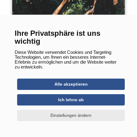
Mondbotin
Ihre Privatsphäre ist uns
wichtig
Diese Website verwendet Cookies und Targeting
Technologien, um Ihnen ein besseres Internet-
Erlebnis zu ermöglichen und um die Website weiter
zu entwickeln.
Alle akzeptieren
Ich lehne ab
Einstellungen ändern