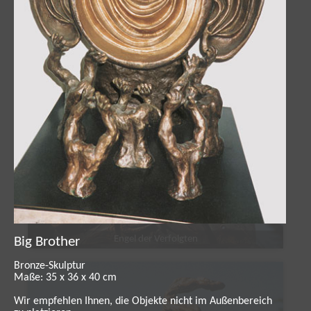
Engel der Verfolgten
Big Brother
Bronze-Skulptur
Maße: 35 x 36 x 40 cm
Wir empfehlen Ihnen, die Objekte nicht im Außenbereich