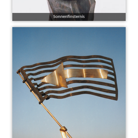
Sonnenfinsternis