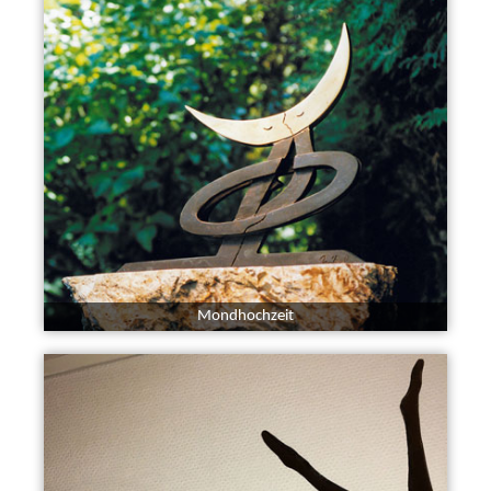
Mondhochzeit