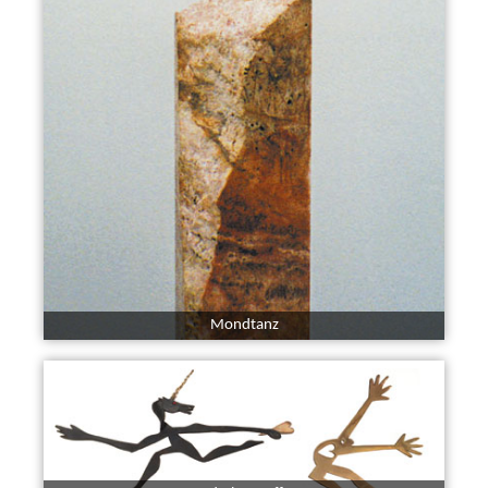
Mondtanz