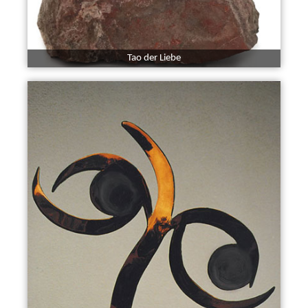
Tao der Liebe