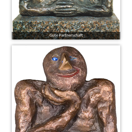
Gute Partnerschaft