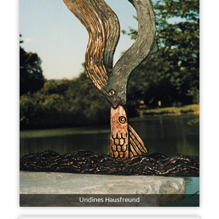
Undines Hausfreund