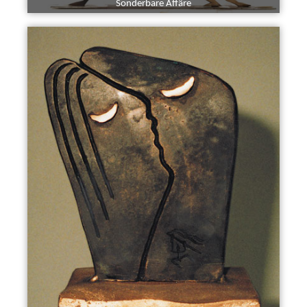
Sonderbare Affäre