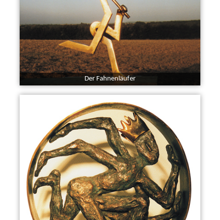
Der Fahnenläufer