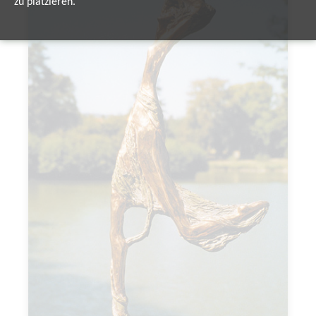
zu platzieren.