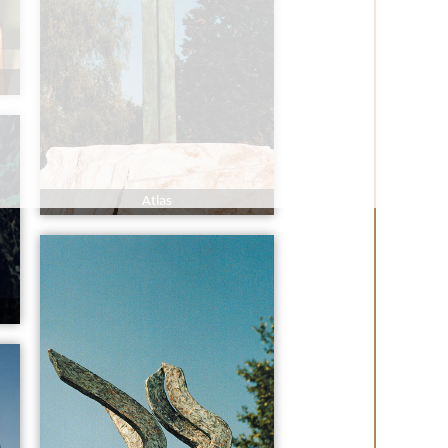
Atlas