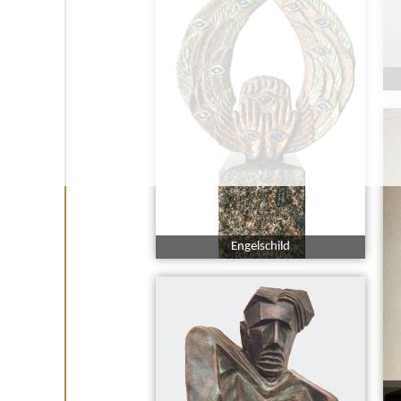
Engelschild