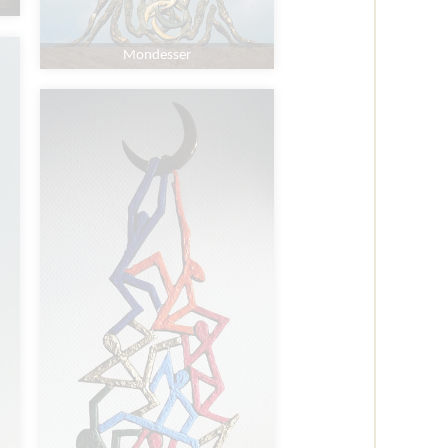
Mondesser