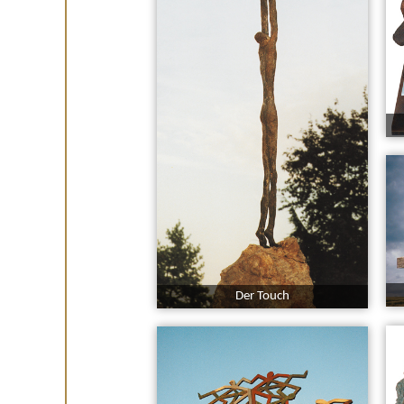
Der Touch