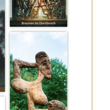
Brennen im Dornbusch