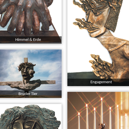
Himmel & Erde
Engagement
Bruder Tier