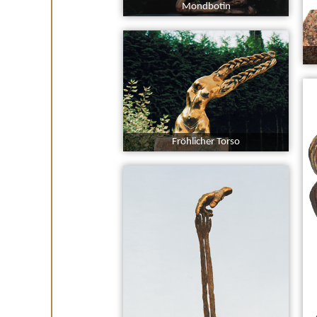
Mondbotin
Fröhlicher Torso