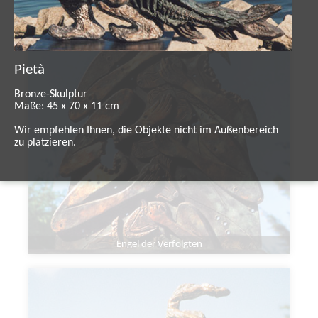
Pietà
Bronze-Skulptur
Maße: 45 x 70 x 11 cm
Wir empfehlen Ihnen, die Objekte nicht im Außenbereich
zu platzieren.
Engel der Verfolgten