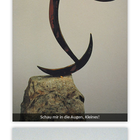
Schau mir in die Augen, Kleines!