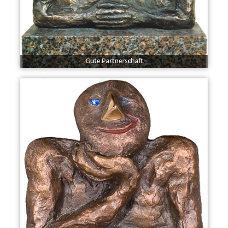
Gute Partnerschaft