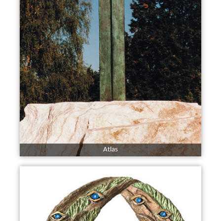
Atlas