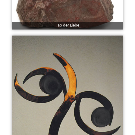
Tao der Liebe