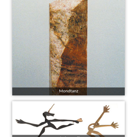
Mondtanz