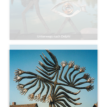
Unterwegs nach Delphi