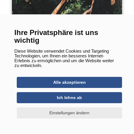
Mondbotin
Ihre Privatsphäre ist uns
wichtig
Diese Website verwendet Cookies und Targeting
Technologien, um Ihnen ein besseres Internet-
Erlebnis zu ermöglichen und um die Website weiter
zu entwickeln.
Alle akzeptieren
Ich lehne ab
Einstellungen ändern