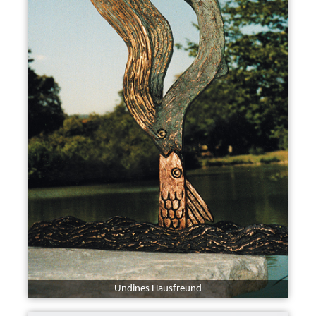
Undines Hausfreund