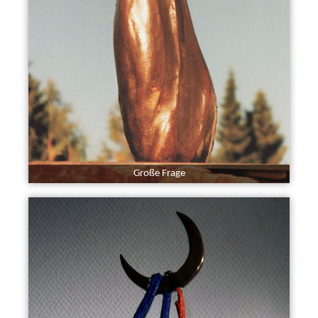
Große Frage