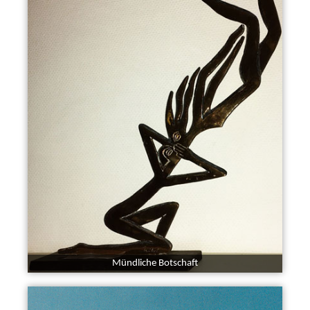
Mündliche Botschaft