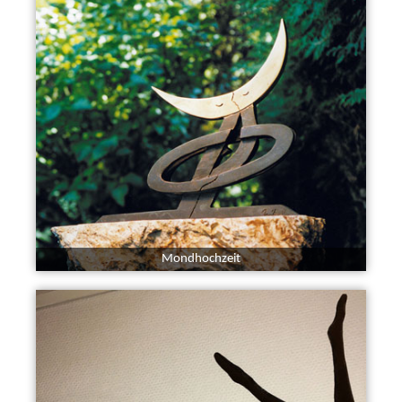
Mondhochzeit