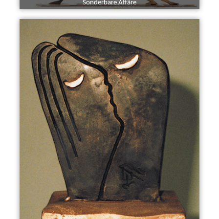
Sonderbare Affäre