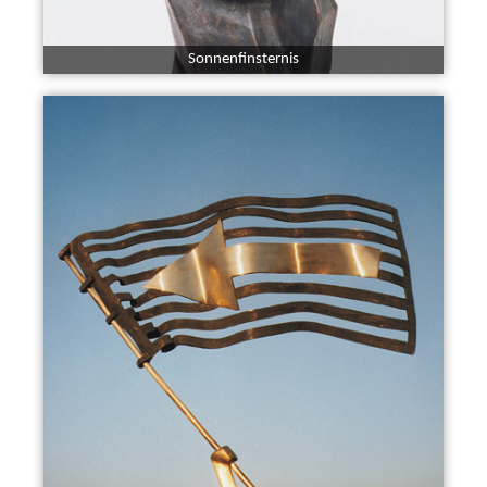
Sonnenfinsternis