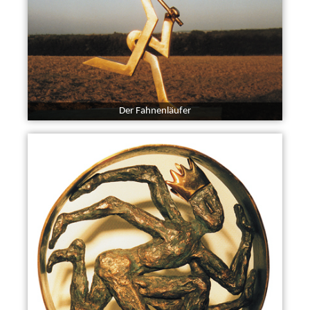
Der Fahnenläufer