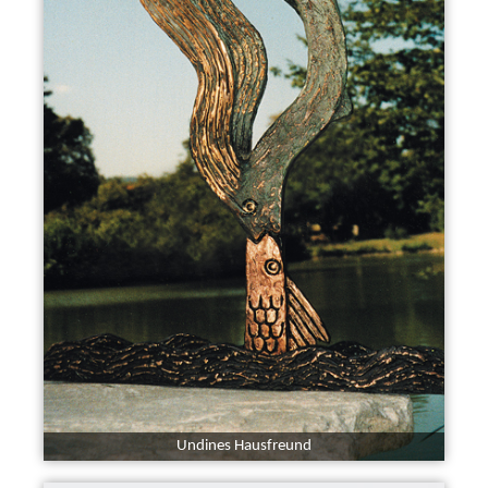
Undines Hausfreund