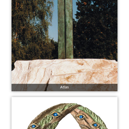
Atlas