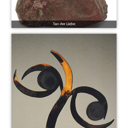
Tao der Liebe