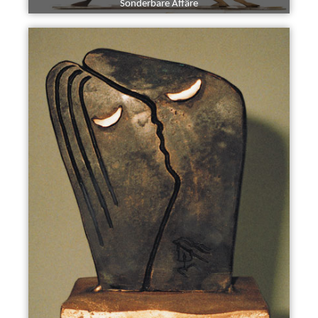
Sonderbare Affäre