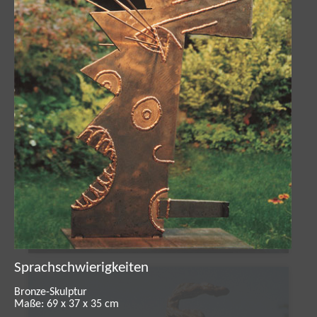
Engel der Verfolgten
Sprachschwierigkeiten
Bronze-Skulptur
Maße: 69 x 37 x 35 cm