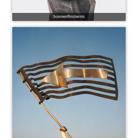
Sonnenfinsternis