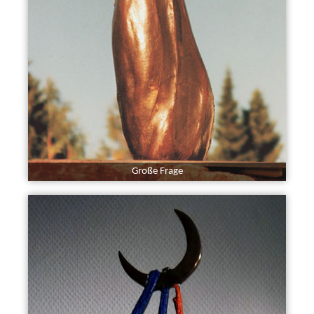
Große Frage