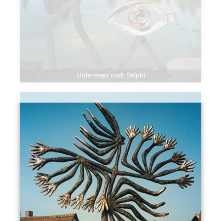
Unterwegs nach Delphi