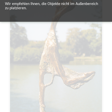
Wir empfehlen Ihnen, die Objekte nicht im Außenbereich
zu platzieren.