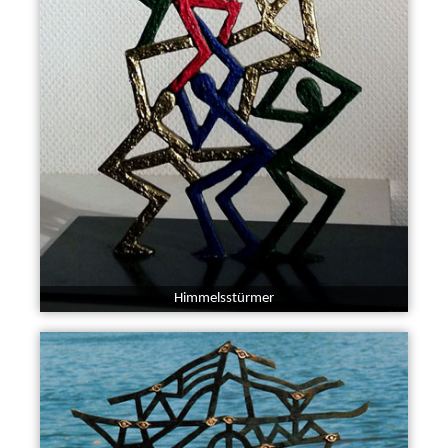
Himmelsstürmer