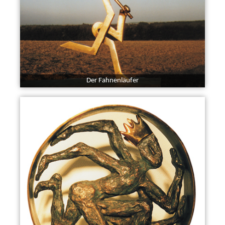
Der Fahnenläufer