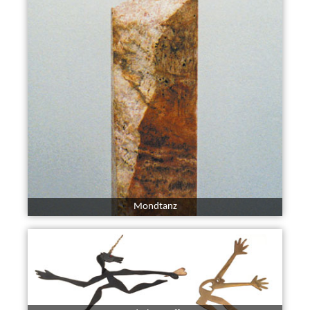
Mondtanz