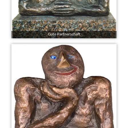
Gute Partnerschaft