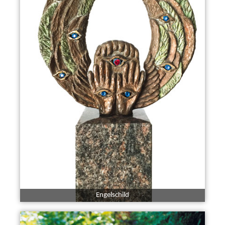
Engelschild