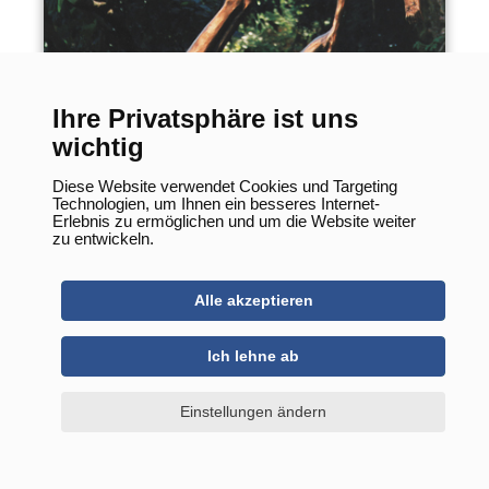
Mondbotin
Ihre Privatsphäre ist uns
wichtig
Diese Website verwendet Cookies und Targeting
Technologien, um Ihnen ein besseres Internet-
Erlebnis zu ermöglichen und um die Website weiter
zu entwickeln.
Alle akzeptieren
Ich lehne ab
Einstellungen ändern