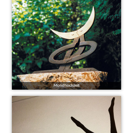
Mondhochzeit