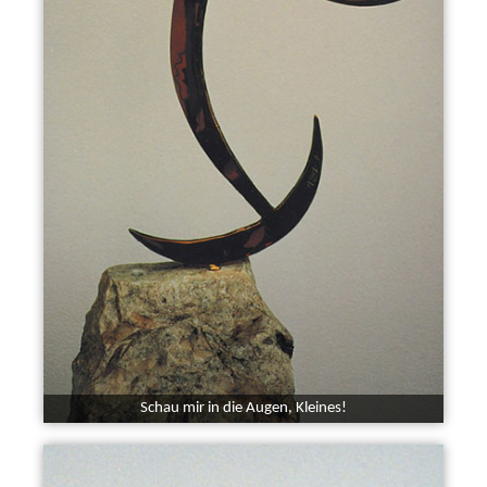
Schau mir in die Augen, Kleines!