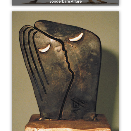
Sonderbare Affäre