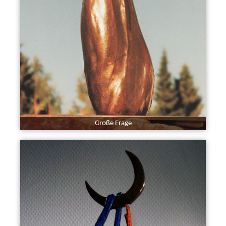
Große Frage