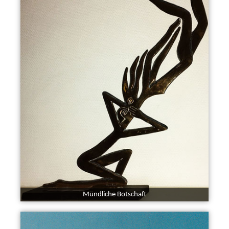
Mündliche Botschaft