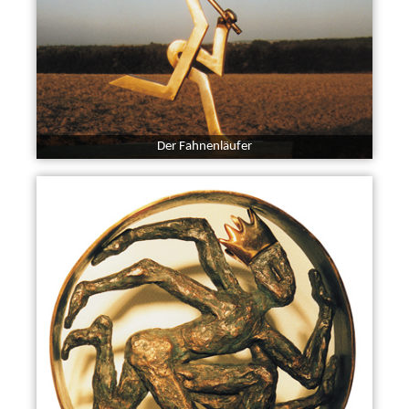
Der Fahnenläufer