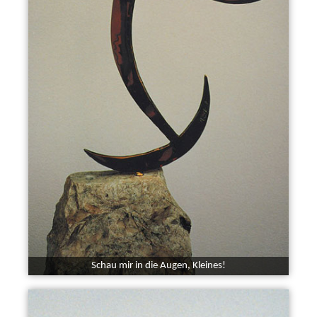
Schau mir in die Augen, Kleines!