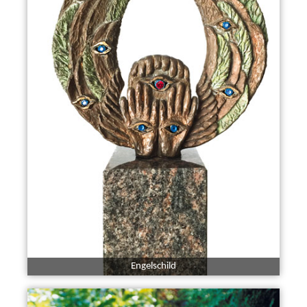
Engelschild