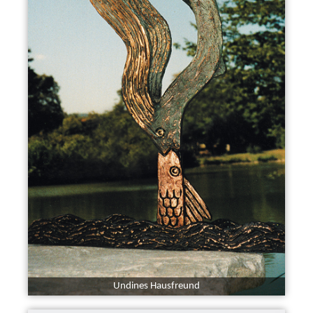
Undines Hausfreund