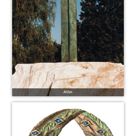
Atlas