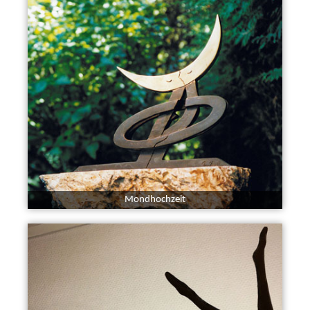
Mondhochzeit