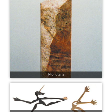
Mondtanz