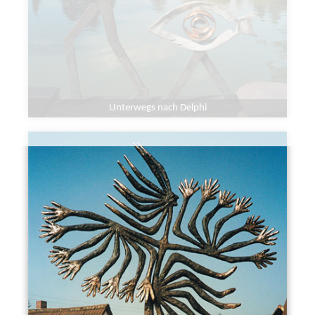
Unterwegs nach Delphi