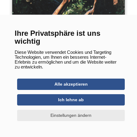
Mondbotin
Ihre Privatsphäre ist uns
wichtig
Diese Website verwendet Cookies und Targeting
Technologien, um Ihnen ein besseres Internet-
Erlebnis zu ermöglichen und um die Website weiter
zu entwickeln.
Alle akzeptieren
Ich lehne ab
Einstellungen ändern