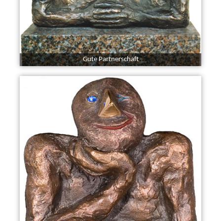
Gute Partnerschaft