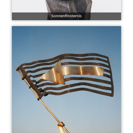
Sonnenfinsternis