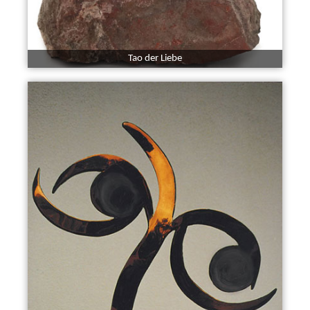
Tao der Liebe