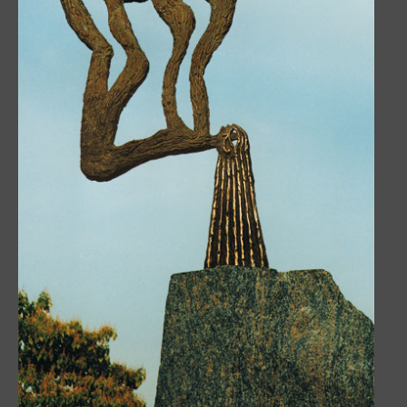
Engel der Verfolgten