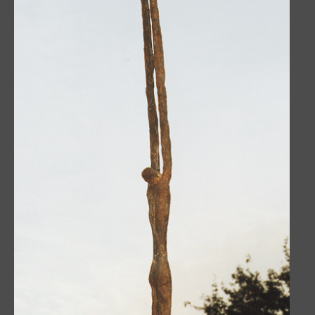
Engel der Verfolgten