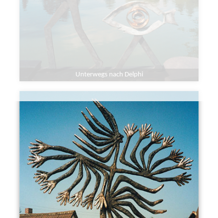
Unterwegs nach Delphi