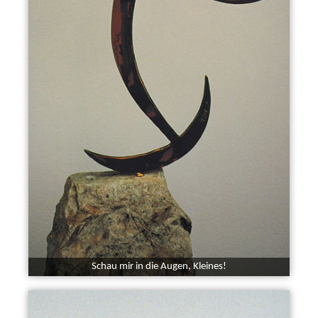
Schau mir in die Augen, Kleines!