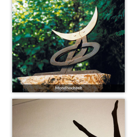
Mondhochzeit