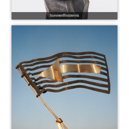
Sonnenfinsternis