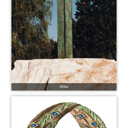
Atlas