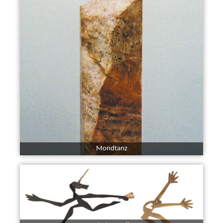
Mondtanz