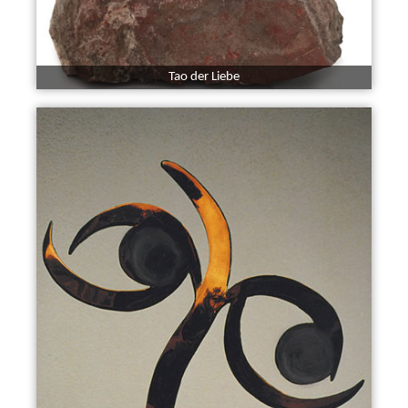
Tao der Liebe