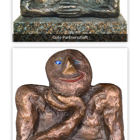
Gute Partnerschaft