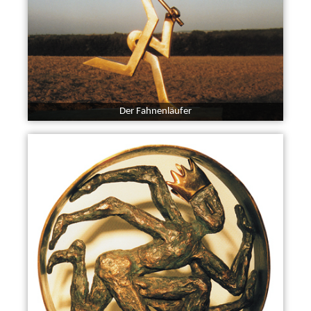
Der Fahnenläufer