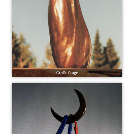
Große Frage