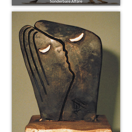
Sonderbare Affäre