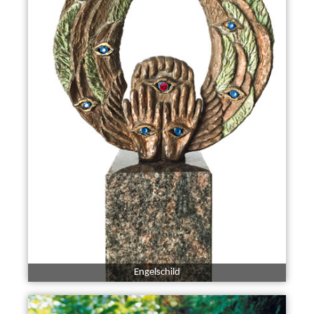
Engelschild