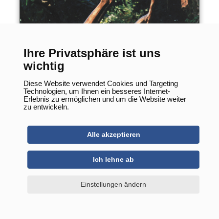
Mondbotin
Ihre Privatsphäre ist uns
wichtig
Diese Website verwendet Cookies und Targeting
Technologien, um Ihnen ein besseres Internet-
Erlebnis zu ermöglichen und um die Website weiter
zu entwickeln.
Alle akzeptieren
Ich lehne ab
Einstellungen ändern