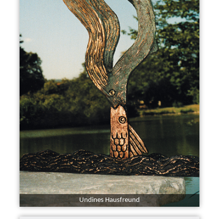
Undines Hausfreund