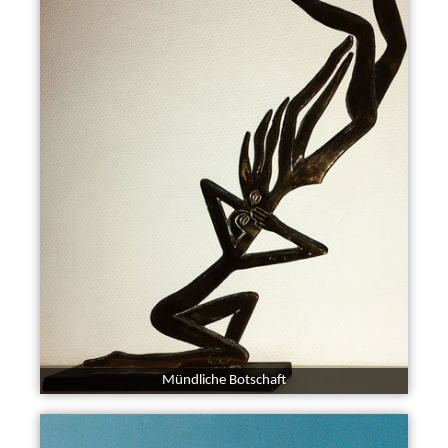
Mündliche Botschaft