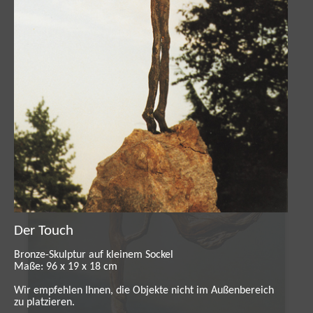
Der Touch
Bronze-Skulptur auf kleinem Sockel
Maße: 96 x 19 x 18 cm
Wir empfehlen Ihnen, die Objekte nicht im Außenbereich
zu platzieren.