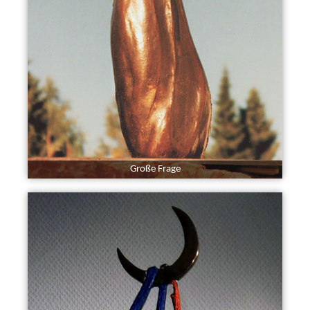
Große Frage