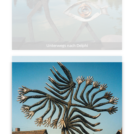
Unterwegs nach Delphi