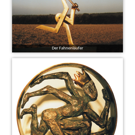
Der Fahnenläufer