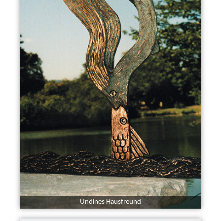
Undines Hausfreund