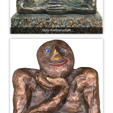
Gute Partnerschaft