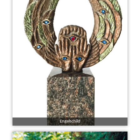
Engelschild