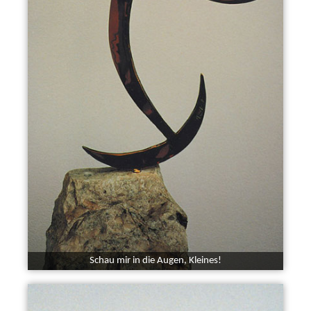
Schau mir in die Augen, Kleines!