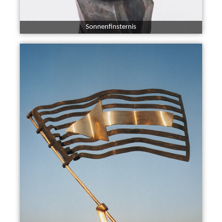
Sonnenfinsternis