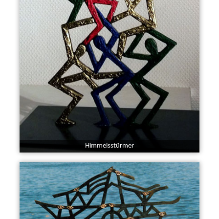
Himmelsstürmer