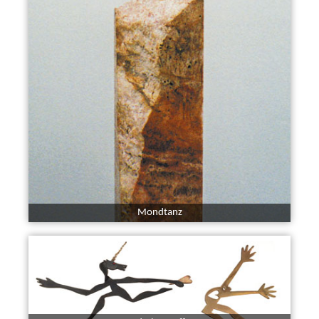
Mondtanz