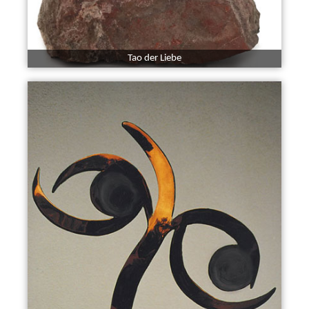
Tao der Liebe