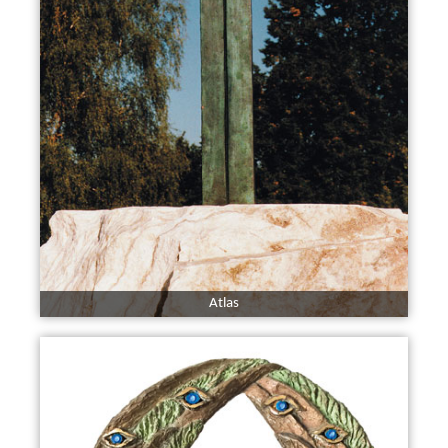
Atlas