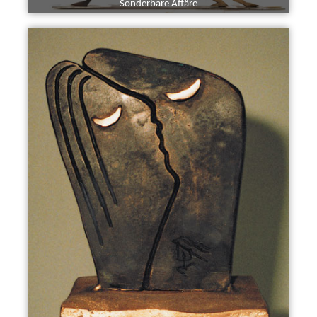
Sonderbare Affäre