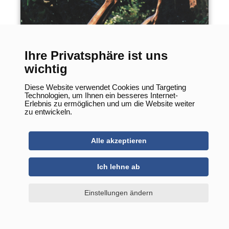
Mondbotin
Ihre Privatsphäre ist uns
wichtig
Diese Website verwendet Cookies und Targeting
Technologien, um Ihnen ein besseres Internet-
Erlebnis zu ermöglichen und um die Website weiter
zu entwickeln.
Alle akzeptieren
Ich lehne ab
Einstellungen ändern