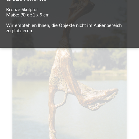
Bronze-Skulptur
Maße: 90 x 51 x 9 cm
Wir empfehlen Ihnen, die Objekte nicht im Außenbereich
zu platzieren.