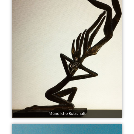
Mündliche Botschaft