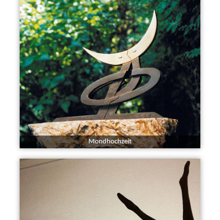
Mondhochzeit