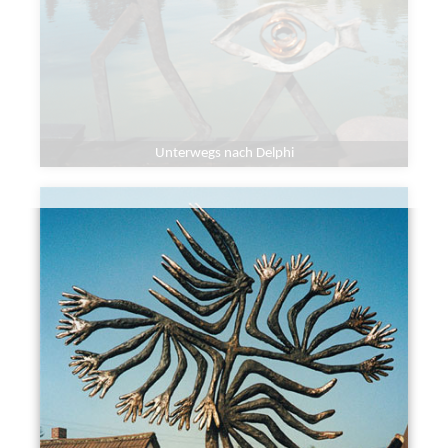
Unterwegs nach Delphi