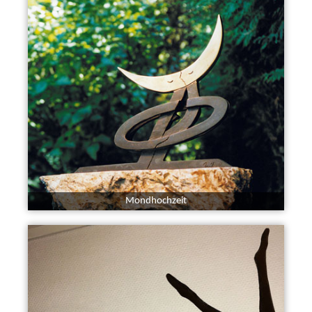
Mondhochzeit