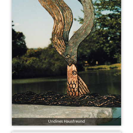
Undines Hausfreund