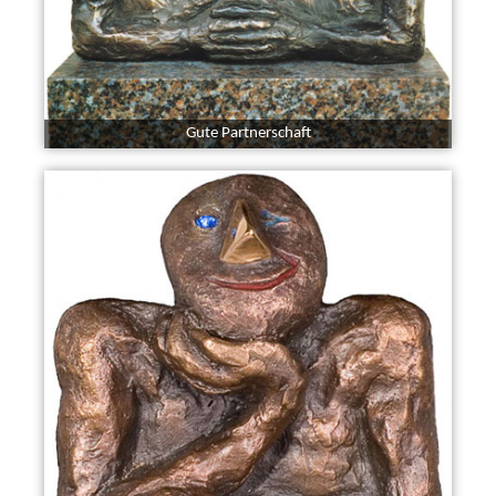
Gute Partnerschaft