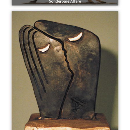
Sonderbare Affäre