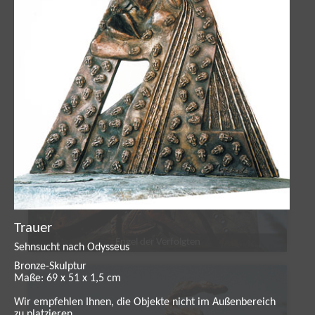
Trauer
Engel der Verfolgten
Sehnsucht nach Odysseus
Bronze-Skulptur
Maße: 69 x 51 x 1,5 cm
Wir empfehlen Ihnen, die Objekte nicht im Außenbereich
zu platzieren.