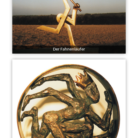
Der Fahnenläufer