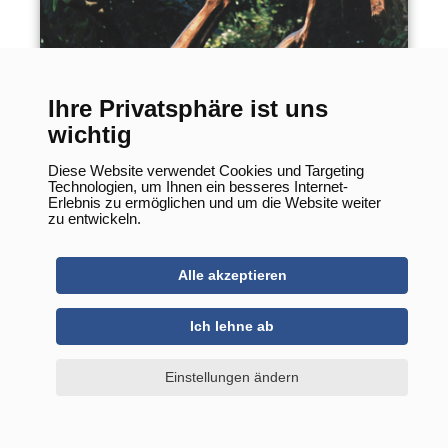
Mondbotin
Ihre Privatsphäre ist uns
wichtig
Diese Website verwendet Cookies und Targeting
Technologien, um Ihnen ein besseres Internet-
Erlebnis zu ermöglichen und um die Website weiter
zu entwickeln.
Alle akzeptieren
Ich lehne ab
Einstellungen ändern