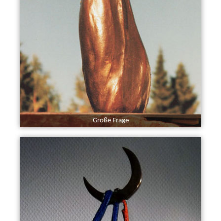
Große Frage