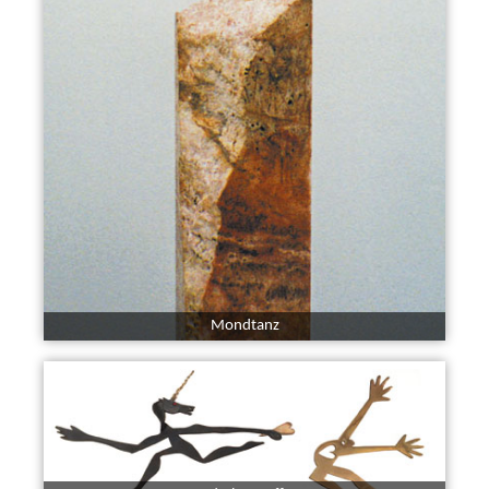
Mondtanz