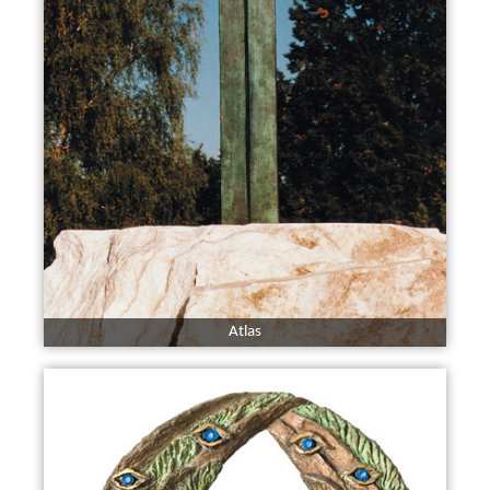
Atlas