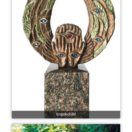
Engelschild