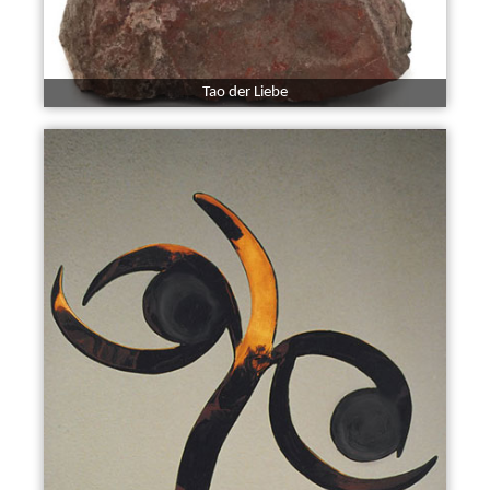
Tao der Liebe