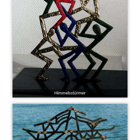
Himmelsstürmer