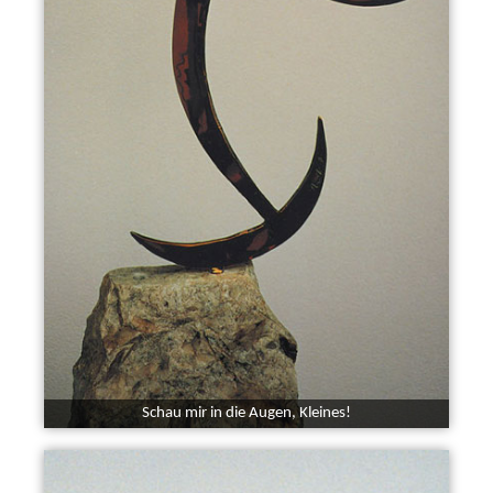
Schau mir in die Augen, Kleines!