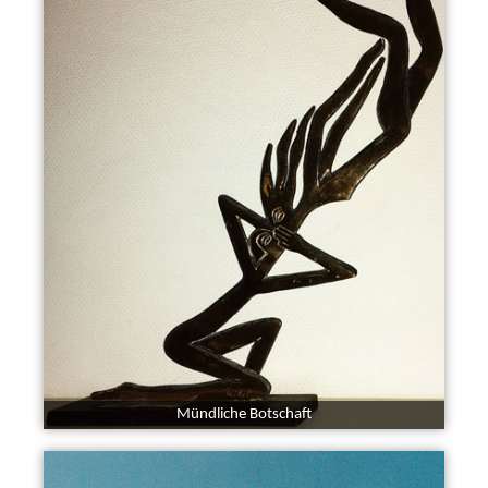
Mündliche Botschaft