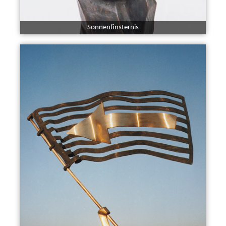
Sonnenfinsternis